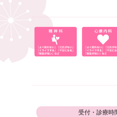
受付・診療時