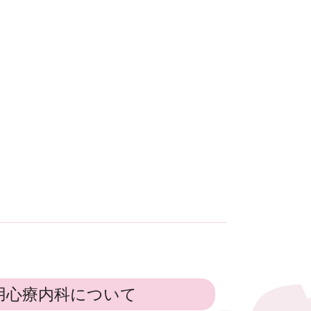
用心療内科について