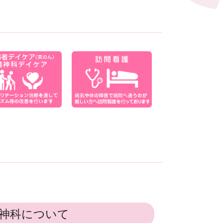
神科について