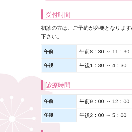
受付時間
初診の方は、ご予約が必要となります
下さい。
午前8：30 ～ 11：30
午前
午後1：30 ～ 4：30
午後
診療時間
午前9：00 ～ 12：00
午前
午後2：00 ～ 5：00
午後