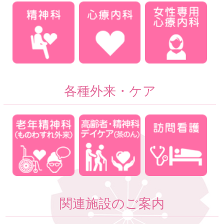
各種外来・ケア
関連施設のご案内