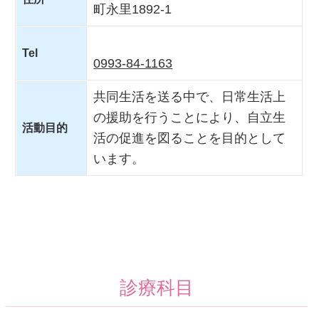
町永里1892-1
Tel
0993-84-1163
共同生活を送る中で、日常生活上
の援助を行うことにより、自立生
活動目的
活の促進を図ることを目的として
います。
診療科目