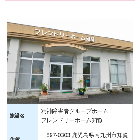
精神障害者グループホーム
施設名
フレンドリーホーム知覧
〒897-0303 鹿児島県南九州市知覧
住所