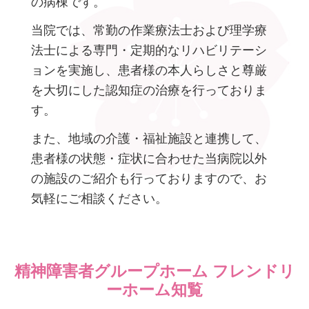
の病棟です。
当院では、常勤の作業療法士および理学療
法士による専門・定期的なリハビリテーシ
ョンを実施し、患者様の本人らしさと尊厳
を大切にした認知症の治療を行っておりま
す。
また、地域の介護・福祉施設と連携して、
患者様の状態・症状に合わせた当病院以外
の施設のご紹介も行っておりますので、お
気軽にご相談ください。
精神障害者グループホーム フレンドリ
ーホーム知覧