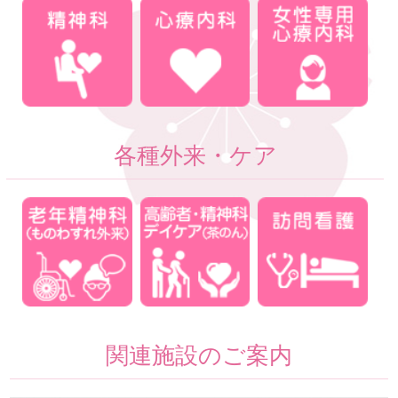
各種外来・ケア
関連施設のご案内