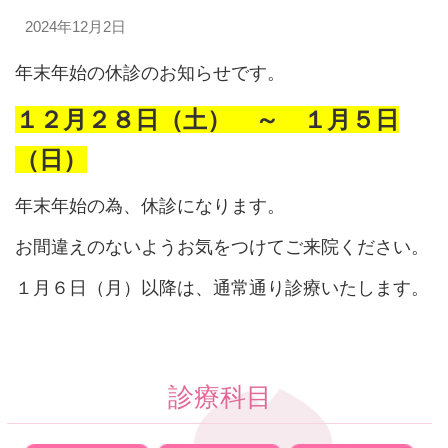
2024年12月2日
年末年始の休診のお知らせです。
１２月２８日（土） ～ １月５日
（日）
年末年始の為、休診になります。
お間違えのないようお気をつけてご来院ください。
１月６日（月）以降は、通常通り診療いたします。
診療科目