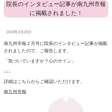
院長のインタビュー記事が南九州市報
に掲載されました！
2024年3月20日
南九州市報２月号に院長のインタビュー記事が掲載
されましたので、ご報告します。
「気づいていますか？心のサイン」
↓↓↓
詳細はこちらからご確認いただけます。
南九州市報