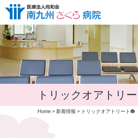
トリックオアトリー
Home
>
新着情報
>
トリックオアトリート🎃