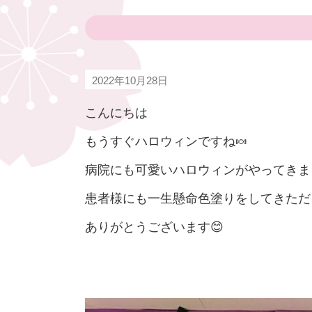
2022年10月28日
こんにちは
もうすぐハロウィンですね🍬
病院にも可愛いハロウィンがやってきま
患者様にも一生懸命色塗りをしてきただ
ありがとうございます😊