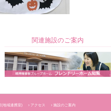
関連施設のご案内
(地域連携室)
アクセス
施設のご案内