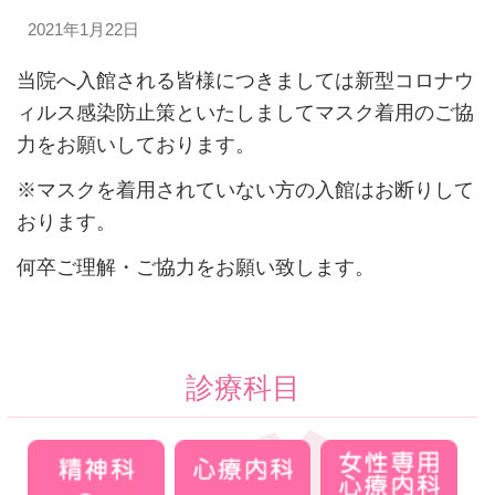
2021年1月22日
当院へ入館される皆様につきましては新型コロナウ
ィルス感染防止策といたしましてマスク着用のご協
力をお願いしております。
※マスクを着用されていない方の入館はお断りして
おります。
何卒ご理解・ご協力をお願い致します。
診療科目