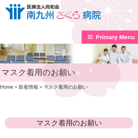
Primary Menu
Skip
to
content
マスク着用のお願い
Home
>
新着情報
>
マスク着用のお願い
マスク着用のお願い