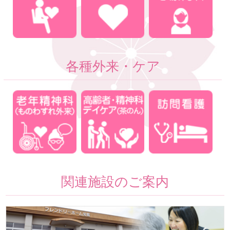
各種外来・ケア
関連施設のご案内