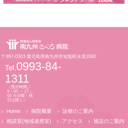
〒897-0303 鹿児島県南九州市知覧町永里2082
0993-84-
Tel.
1311
（受付時間／
9：00 ～ 17：
00 ※日曜・祝
日は除く）
Home
病院概要
診療のご案内
相談室(地域連携室)
アクセス
施設のご案内