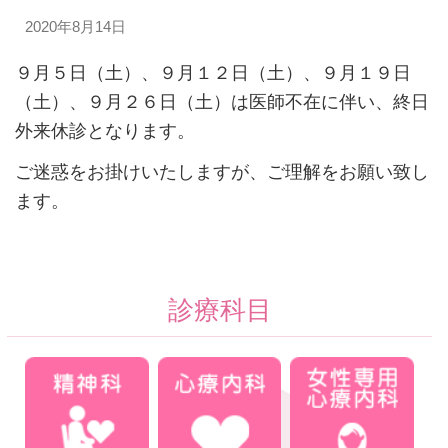
2020年8月14日
９月５日（土）、９月１２日（土）、９月１９日
（土）、９月２６日（土）は医師不在に伴い、終日
外来休診となります。
ご迷惑をお掛けいたしますが、ご理解をお願い致し
ます。
診療科目