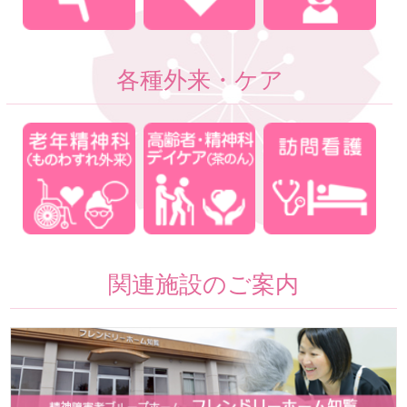
各種外来・ケア
関連施設のご案内