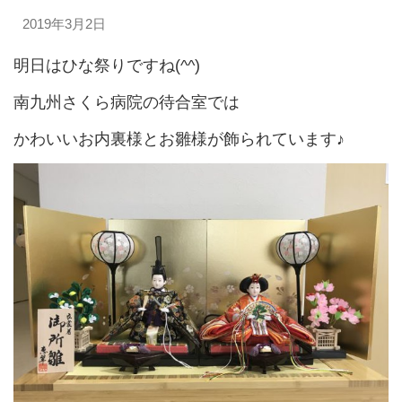
2019年3月2日
明日はひな祭りですね(^^)
南九州さくら病院の待合室では
かわいいお内裏様とお雛様が飾られています♪