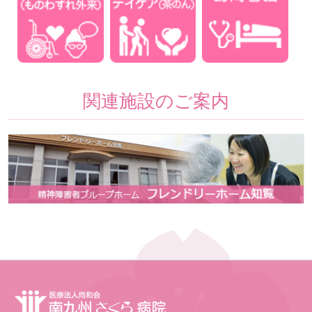
関連施設のご案内